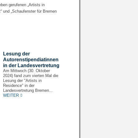
en gerufenen „Artists in
t“ und „Schaufenster für Bremen
Lesung der
Autorenstipendiatinnen
in der Landesvertretung
Am Mittwoch (30. Oktober
2024) fand zum vierten Mal die
Lesung der "Artists in
Residence" in der
Landesvertretung Bremen...
WEITER