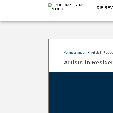
DIE BE
Veranstaltungen
Artists in Resid
Artists in Reside