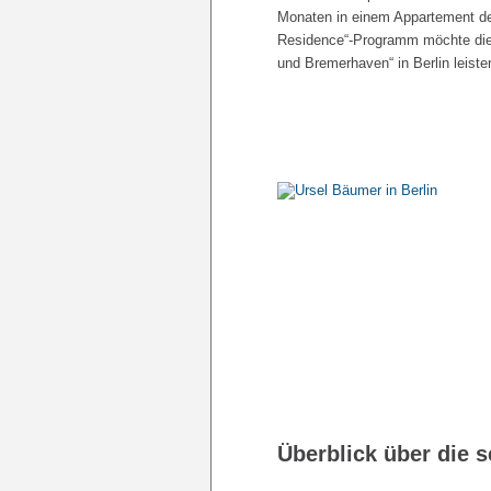
Monaten in einem Appartement des
Residence“-Programm möchte die 
und Bremerhaven“ in Berlin leiste
Überblick über die s