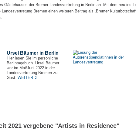
 Gästehauses der Bremer Landesvertretung in Berlin an. Mit dem neu ins Leb
Landesvertretung Bremen einen weiteren Beitrag als „Bremer Kulturbotschaf
n.
Ursel Bäumer in Berlin
Hier lesen Sie im persönliche
Berlintagebuch. Ursel Bäumer
war im Mai/Juni 2022 in der
Landesvertretung Bremen zu
Gast.
WEITER
eit 2021 vergebene "Artists in Residence"