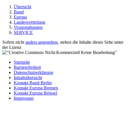
Übersicht
Bund
Europa
Landesvertretung
Veranstaltungen
SERVICE
Sofern nicht
anders angegeben
, stehen die Inhalte dieser Seite unter
der Lizenz
Startseite
Barrierefreiheit
Datenschutzerklärung
Inhaltsübersicht
Kontakt Bund Berlin
Kontakt Europa Bremen
Kontakt Europa Brüssel
Impressum