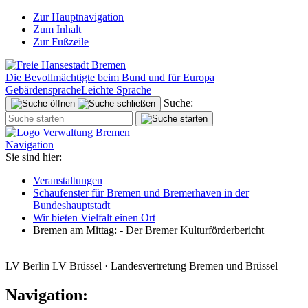
Zur Hauptnavigation
Zum Inhalt
Zur Fußzeile
Die Bevollmächtigte beim Bund und für Europa
Gebärdensprache
Leichte Sprache
Suche:
Navigation
Sie sind hier:
Veranstaltungen
Schaufenster für Bremen und Bremerhaven in der
Bundeshauptstadt
Wir bieten Vielfalt einen Ort
Bremen am Mittag: - Der Bremer Kulturförderbericht
LV Berlin LV Brüssel · Landesvertretung Bremen und Brüssel
Navigation: